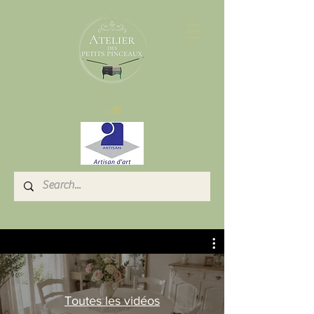
Toutes les vidéos