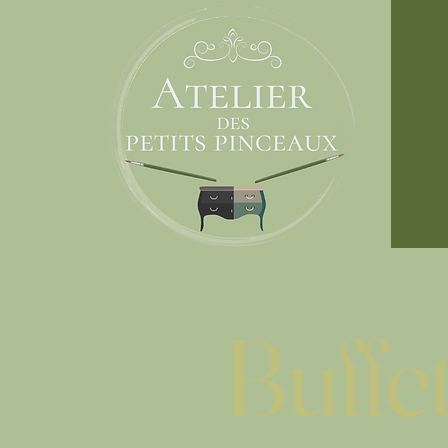
Buffet