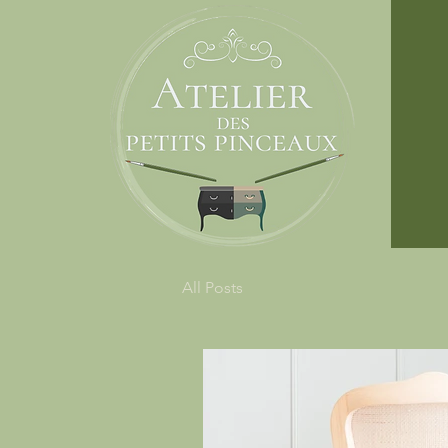
All Posts