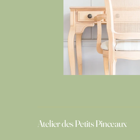
Atelier des Petits Pinceaux